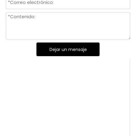
Dejar un mensaje