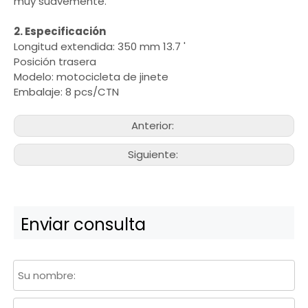
muy suavemente.
2. Especificación
Longitud extendida: 350 mm 13.7 '
Posición trasera
Modelo: motocicleta de jinete
Embalaje: 8 pcs/CTN
Anterior:
Siguiente:
Enviar consulta