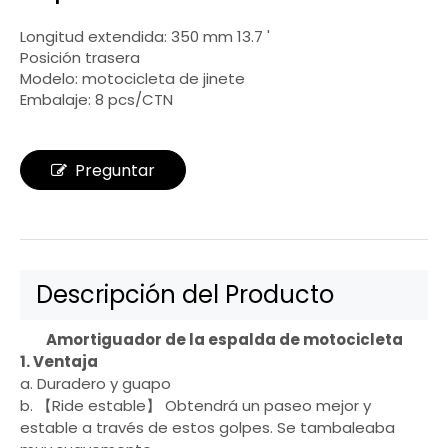
Longitud extendida: 350 mm 13.7 '
Posición trasera
Modelo: motocicleta de jinete
Embalaje: 8 pcs/CTN
Preguntar
Descripción del Producto
Amortiguador de la espalda de motocicleta
1. Ventaja
a. Duradero y guapo
b. 【Ride estable】 Obtendrá un paseo mejor y
estable a través de estos golpes. Se tambaleaba