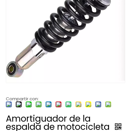
Compartir con:
Amortiguador de la
espalda de motocicleta