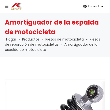
Español
Amortiguador de la espalda
de motocicleta
Hogar
»
Productos
»
Piezas de motocicleta
»
Piezas
de reparación de motocicletas
»
Amortiguador de la
espalda de motocicleta