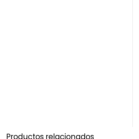
Productos relacionados