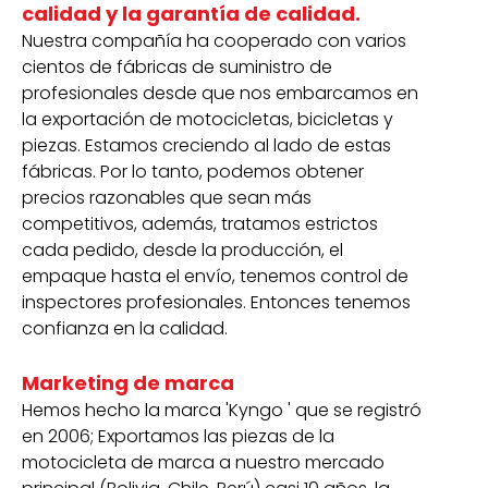
calidad y la garantía de calidad.
Nuestra compañía ha cooperado con varios
cientos de fábricas de suministro de
profesionales desde que nos embarcamos en
la exportación de motocicletas, bicicletas y
piezas. Estamos creciendo al lado de estas
fábricas. Por lo tanto, podemos obtener
precios razonables que sean más
competitivos, además, tratamos estrictos
cada pedido, desde la producción, el
empaque hasta el envío, tenemos control de
inspectores profesionales. Entonces tenemos
confianza en la calidad.
Marketing de marca
Hemos hecho la marca 'Kyngo ' que se registró
en 2006; Exportamos las piezas de la
motocicleta de marca a nuestro mercado