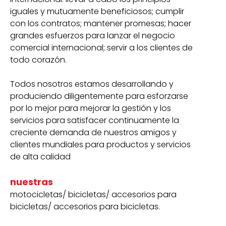
iguales y mutuamente beneficiosos; cumplir
con los contratos; mantener promesas; hacer
grandes esfuerzos para lanzar el negocio
comercial internacional; servir a los clientes de
todo corazón.
Todos nosotros estamos desarrollando y
produciendo diligentemente para esforzarse
por lo mejor para mejorar la gestión y los
servicios para satisfacer continuamente la
creciente demanda de nuestros amigos y
clientes mundiales para productos y servicios
de alta calidad
nuestras
motocicletas/ bicicletas/ accesorios para
bicicletas/ accesorios para bicicletas.