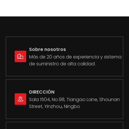
Sobre nosotros
Más de 20 años de experiencia y sistema
de suministro de alta calidad.
DIRECCIÓN
Sala 1504, No.98, Tiangao Lane, Shounan
Street, Yinzhou, Ningbo