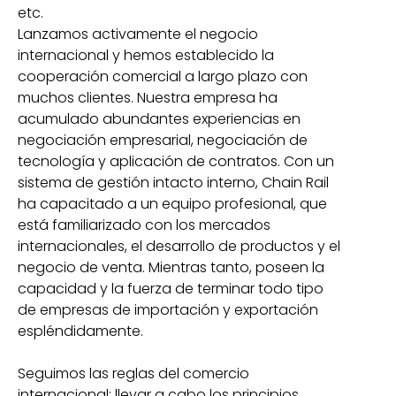
etc.
Lanzamos activamente el negocio
internacional y hemos establecido la
cooperación comercial a largo plazo con
muchos clientes. Nuestra empresa ha
acumulado abundantes experiencias en
negociación empresarial, negociación de
tecnología y aplicación de contratos. Con un
sistema de gestión intacto interno, Chain Rail
ha capacitado a un equipo profesional, que
está familiarizado con los mercados
internacionales, el desarrollo de productos y el
negocio de venta. Mientras tanto, poseen la
capacidad y la fuerza de terminar todo tipo
de empresas de importación y exportación
espléndidamente.
Seguimos las reglas del comercio
internacional: llevar a cabo los principios