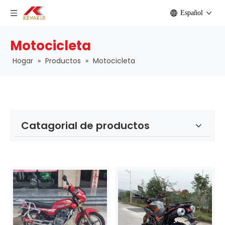
Español
Motocicleta
Hogar
»
Productos
»
Motocicleta
Catagorial de productos