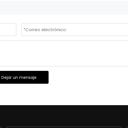
Dejar un mensaje