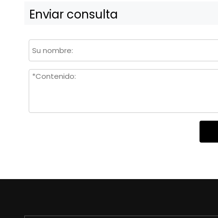
Enviar consulta