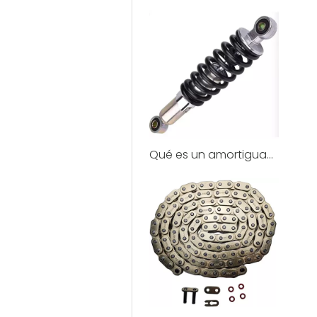
Qué es un amortiguador?