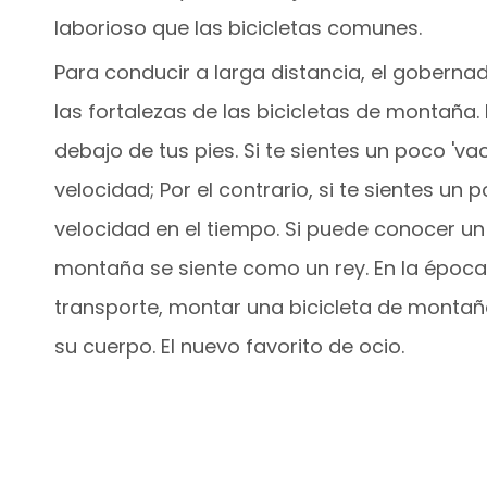
laborioso que las bicicletas comunes.
Para conducir a larga distancia, el gobern
las fortalezas de las bicicletas de montaña.
debajo de tus pies. Si te sientes un poco 'v
velocidad; Por el contrario, si te sientes u
velocidad en el tiempo. Si puede conocer un
montaña se siente como un rey. En la época
transporte, montar una bicicleta de montaña
su cuerpo. El nuevo favorito de ocio.