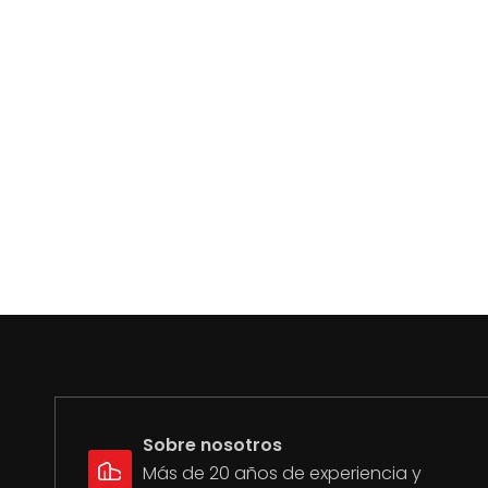
Sobre nosotros
Más de 20 años de experiencia y