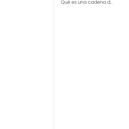
Qué es una cadena de motocicletas?