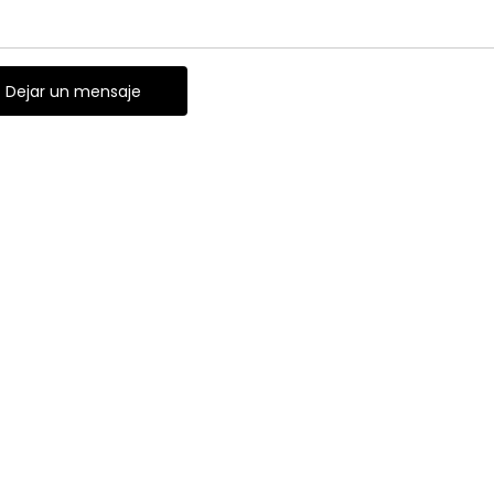
Dejar un mensaje