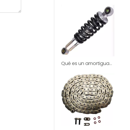
Qué es un amortiguador?