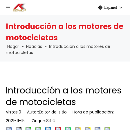
Español
Introducción a los motores de
motocicletas
Hogar
»
Noticias
»
Introducción a los motores de
motocicletas
Introducción a los motores
de motocicletas
Vistas:
0
Autor:Editor del sitio Hora de publicación:
Sitio
2021-11-15 Origen: