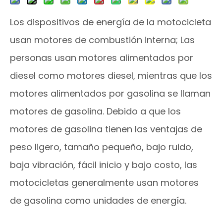
Los dispositivos de energía de la motocicleta
usan motores de combustión interna; Las
personas usan motores alimentados por
diesel como motores diesel, mientras que los
motores alimentados por gasolina se llaman
motores de gasolina. Debido a que los
motores de gasolina tienen las ventajas de
peso ligero, tamaño pequeño, bajo ruido,
baja vibración, fácil inicio y bajo costo, las
motocicletas generalmente usan motores
de gasolina como unidades de energía.