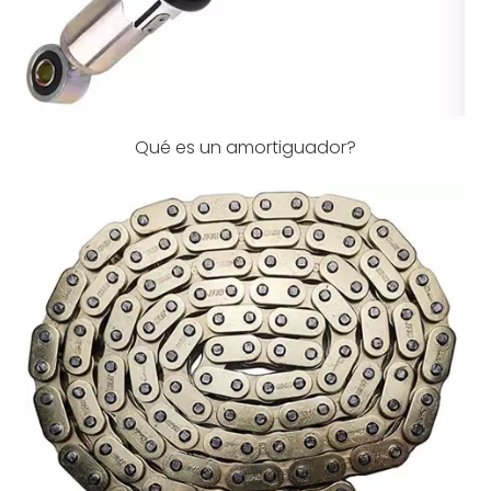
Qué es un amortiguador?