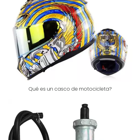
Qué es un casco de motocicleta?