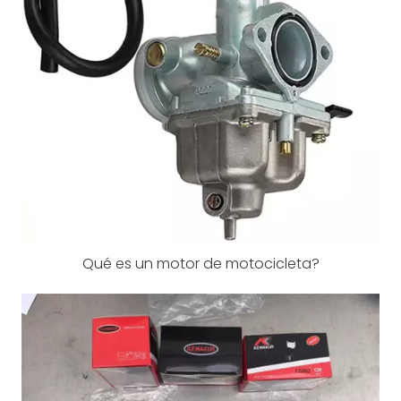
Qué es un motor de motocicleta?