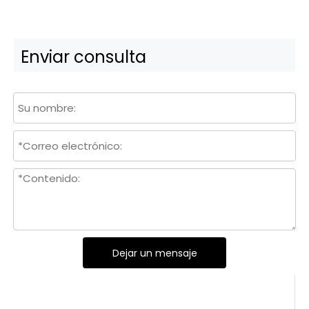
Enviar consulta
Dejar un mensaje