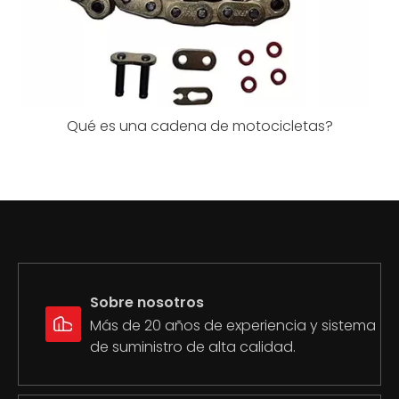
Qué es una cadena de motocicletas?
Sobre nosotros
Más de 20 años de experiencia y sistema
de suministro de alta calidad.