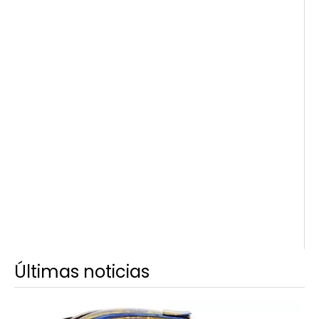
Últimas noticias