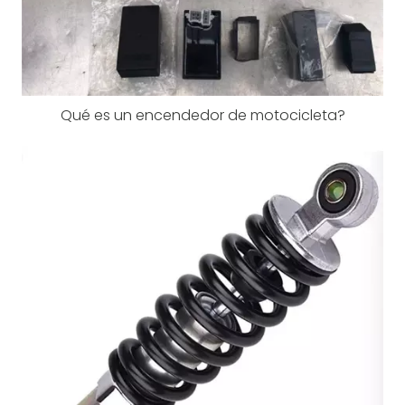
Qué es un encendedor de motocicleta?